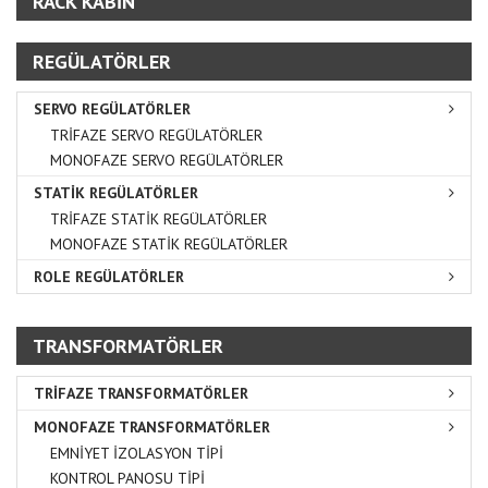
RACK KABİN
REGÜLATÖRLER
SERVO REGÜLATÖRLER
TRİFAZE SERVO REGÜLATÖRLER
MONOFAZE SERVO REGÜLATÖRLER
STATİK REGÜLATÖRLER
TRİFAZE STATİK REGÜLATÖRLER
MONOFAZE STATİK REGÜLATÖRLER
ROLE REGÜLATÖRLER
TRANSFORMATÖRLER
TRİFAZE TRANSFORMATÖRLER
MONOFAZE TRANSFORMATÖRLER
EMNİYET İZOLASYON TİPİ
KONTROL PANOSU TİPİ