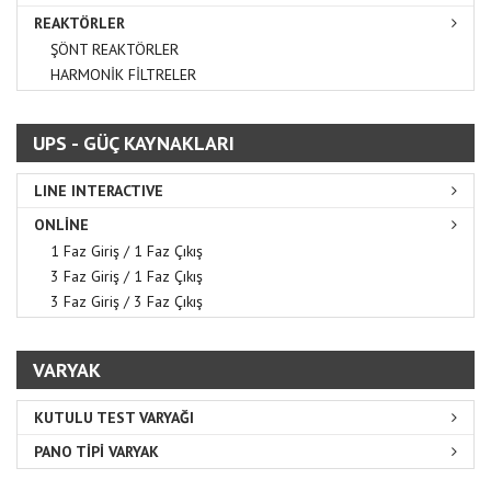
REAKTÖRLER
ŞÖNT REAKTÖRLER
HARMONİK FİLTRELER
UPS - GÜÇ KAYNAKLARI
LINE INTERACTIVE
ONLİNE
1 Faz Giriş / 1 Faz Çıkış
3 Faz Giriş / 1 Faz Çıkış
3 Faz Giriş / 3 Faz Çıkış
VARYAK
KUTULU TEST VARYAĞI
PANO TİPİ VARYAK