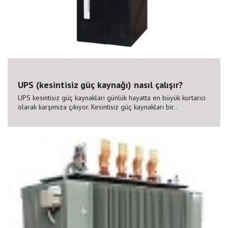
UPS (kesintisiz güç kaynağı) nasıl çalışır?
UPS kesintisiz güç kaynakları günlük hayatta en büyük kurtarıcı
olarak karşımıza çıkıyor. Kesintisiz güç kaynakları bir..