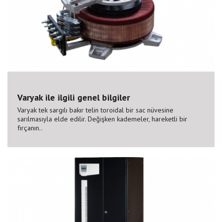
Varyak ile ilgili genel bilgiler
Varyak tek sargılı bakır telin toroidal bir sac nüvesine
sarılmasıyla elde edilir. Değişken kademeler, hareketli bir
fırçanın..