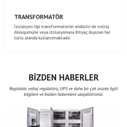
TRANSFORMATÖR
İzolasyon tipi transformatörler endüstri de voltaj
dönüşümüne veya izolasyonuna ihtiyaç duyulan her
türlü alanda kullanılmaktadır.
BİZDEN HABERLER
Regülatör, voltaj regülatörü, UPS ve daha bir çok ürünle ilgili
bilgilere ve bizden haberelere ulaşabilirsiniz.