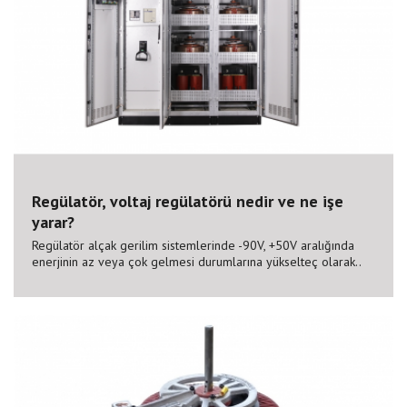
Regülatör, voltaj regülatörü nedir ve ne işe
yarar?
Regülatör alçak gerilim sistemlerinde -90V, +50V aralığında
enerjinin az veya çok gelmesi durumlarına yükselteç olarak..