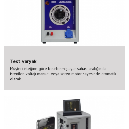
Test varyak
Müşteri isteğine göre belirlenmiş ayar sahası aralığında,
istenilen voltajı manuel veya servo motor sayesinde otomatik
olarak..