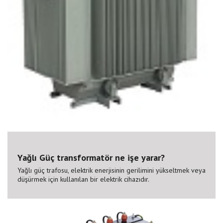
Yağlı Güç transformatör ne işe yarar?
Yağlı güç trafosu, elektrik enerjisinin gerilimini yükseltmek veya
düşürmek için kullanılan bir elektrik cihazıdır.