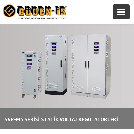
SVR-M3 SERİSİ STATİK VOLTAJ REGÜLATÖRLERİ