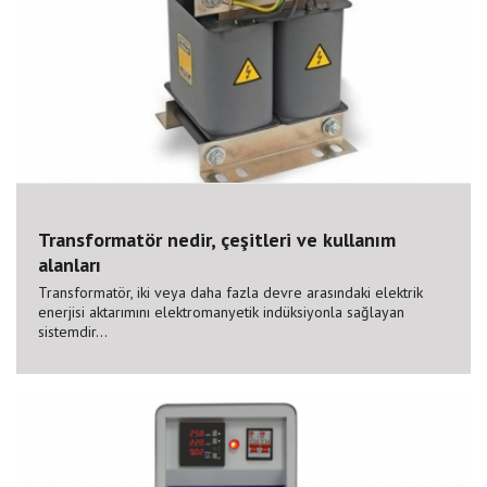
Transformatör nedir, çeşitleri ve kullanım
alanları
Transformatör, iki veya daha fazla devre arasındaki elektrik
enerjisi aktarımını elektromanyetik indüksiyonla sağlayan
sistemdir...