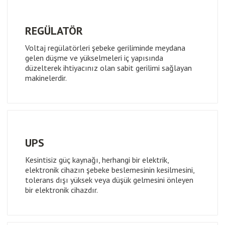
REGÜLATÖR
Voltaj regülatörleri şebeke geriliminde meydana
gelen düşme ve yükselmeleri iç yapısında
düzelterek ihtiyacınız olan sabit gerilimi sağlayan
makinelerdir.
UPS
Kesintisiz güç kaynağı, herhangi bir elektrik,
elektronik cihazın şebeke beslemesinin kesilmesini,
tolerans dışı yüksek veya düşük gelmesini önleyen
bir elektronik cihazdır.