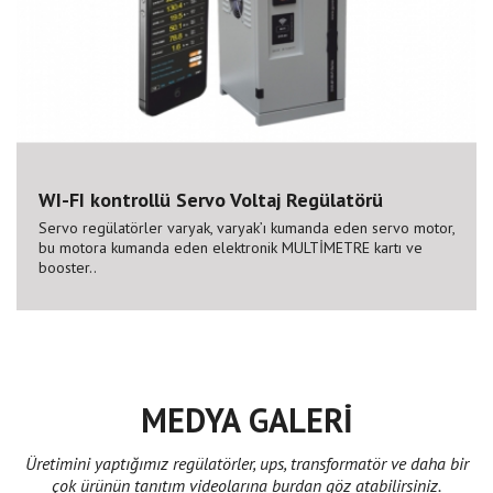
WI-FI kontrollü Servo Voltaj Regülatörü
Servo regülatörler varyak, varyak’ı kumanda eden servo motor,
bu motora kumanda eden elektronik MULTİMETRE kartı ve
booster..
MEDYA GALERİ
Üretimini yaptığımız regülatörler, ups, transformatör ve daha bir
çok ürünün tanıtım videolarına burdan göz atabilirsiniz.